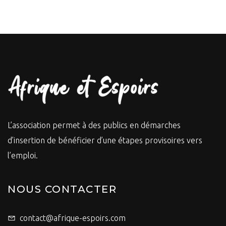
L’association permet à des publics en démarches
d’insertion de bénéficier d’une étapes provisoires vers
l’emploi.
NOUS CONTACTER
contact@afrique-espoirs.com