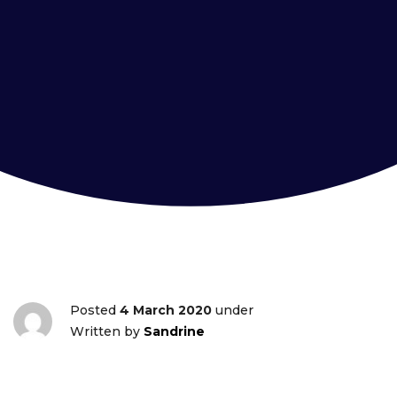
Posted
4 March 2020
under
Written by
Sandrine