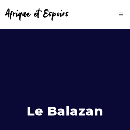
Le Balazan