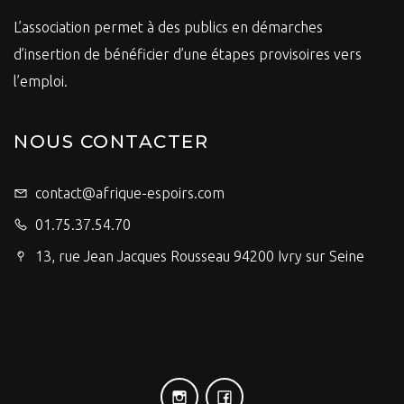
L’association permet à des publics en démarches
d’insertion de bénéficier d’une étapes provisoires vers
l’emploi.
NOUS CONTACTER
contact@afrique-espoirs.com
01.75.37.54.70
13, rue Jean Jacques Rousseau 94200 Ivry sur Seine