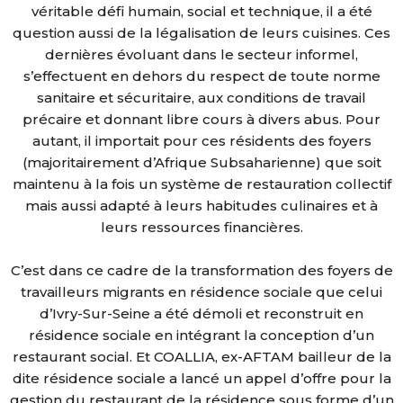
véritable défi humain, social et technique, il a été
question aussi de la légalisation de leurs cuisines. Ces
dernières évoluant dans le secteur informel,
s’effectuent en dehors du respect de toute norme
sanitaire et sécuritaire, aux conditions de travail
précaire et donnant libre cours à divers abus. Pour
autant, il importait pour ces résidents des foyers
(majoritairement d’Afrique Subsaharienne) que soit
maintenu à la fois un système de restauration collectif
mais aussi adapté à leurs habitudes culinaires et à
leurs ressources financières.
C’est dans ce cadre de la transformation des foyers de
travailleurs migrants en résidence sociale que celui
d’Ivry-Sur-Seine a été démoli et reconstruit en
résidence sociale en intégrant la conception d’un
restaurant social. Et COALLIA, ex-AFTAM bailleur de la
dite résidence sociale a lancé un appel d’offre pour la
gestion du restaurant de la résidence sous forme d’un