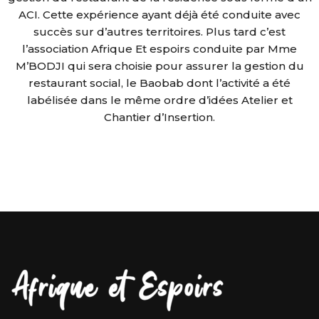
ACI. Cette expérience ayant déjà été conduite avec
succès sur d’autres territoires. Plus tard c’est
l’association Afrique Et espoirs conduite par Mme
M’BODJI qui sera choisie pour assurer la gestion du
restaurant social, le Baobab dont l’activité a été
labélisée dans le même ordre d’idées Atelier et
Chantier d’Insertion.