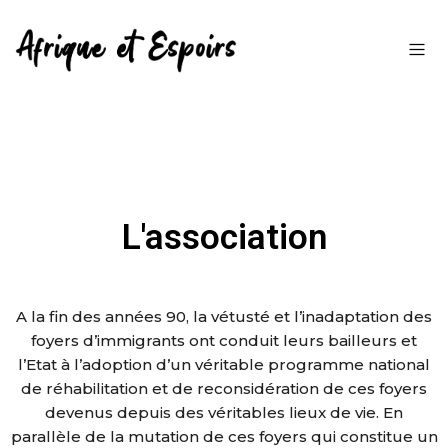
L'association
A la fin des années 90, la vétusté et l’inadaptation des
foyers d’immigrants ont conduit leurs bailleurs et
l’Etat à l’adoption d’un véritable programme national
de réhabilitation et de reconsidération de ces foyers
devenus depuis des véritables lieux de vie. En
parallèle de la mutation de ces foyers qui constitue un