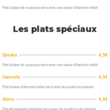
Plat à base de couscous servi avec une sauce d'haricots niébé
Les plats spéciaux
Djouka
4,5€
Plat à base de couscous servi avec une sauce d'haricots niébé
Haricots
4,5€
Plat à base d'ahricots niébé servi avec du poulet ou poisson
Aloco
4,5€
Plat de bananes plantains servi avec du poulet ou du poisson