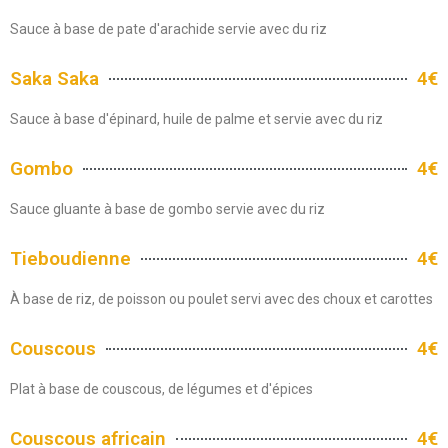
Sauce à base de pate d'arachide servie avec du riz
Saka Saka
4€
Sauce à base d'épinard, huile de palme et servie avec du riz
Gombo
4€
Sauce gluante à base de gombo servie avec du riz
Tieboudienne
4€
À base de riz, de poisson ou poulet servi avec des choux et carottes
Couscous
4€
Plat à base de couscous, de légumes et d'épices
Couscous africain
4€