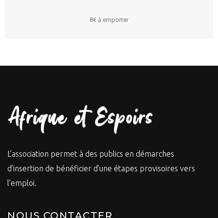
8€ à emporter
L’association permet à des publics en démarches
d’insertion de bénéficier d’une étapes provisoires vers
l’emploi.
NOUS CONTACTER