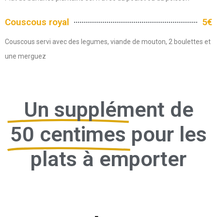
Couscous royal
5€
Couscous servi avec des legumes, viande de mouton, 2 boulettes et
une merguez
Un supplément de
50 centimes
pour les
plats à emporter