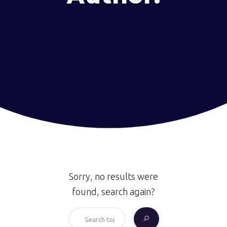
Sorry, no results were
found, search again?