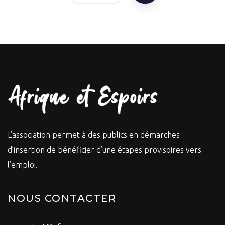
L’association permet à des publics en démarches
d’insertion de bénéficier d’une étapes provisoires vers
l’emploi.
NOUS CONTACTER